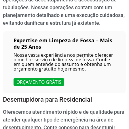
tubulações. Nossas operações contam com um
planejamento detalhado e uma execução cuidadosa,
evitando danificar a estrutura já existente.
Expertise em Limpeza de Fossa – Mais
de 25 Anos
Nossa vasta experiência nos permite oferecer
o melhor serviço de limpeza de fossa. Confie
em quem entende do assunto e obtenha um
orçamento gratuito hoje mesmo.
ORÇAMENTO GRÁTIS
Desentupidora para Residencial
Oferecemos atendimento rápido e de qualidade para
atender qualquer tipo de emergência na área de
desentupimento. Conte conosco para desentupir