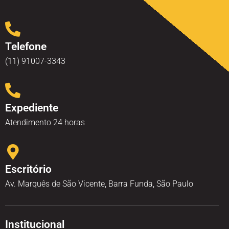
Telefone
(11) 91007-3343
Expediente
Atendimento 24 horas
Escritório
Av. Marquês de São Vicente, Barra Funda, São Paulo
Institucional