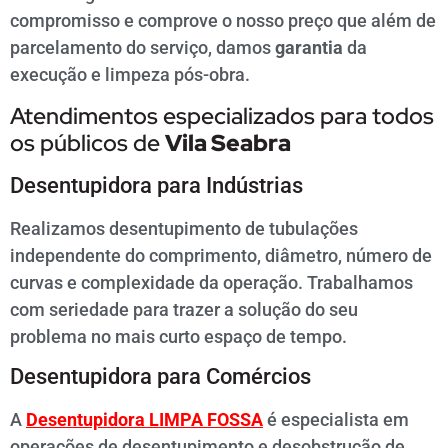
compromisso e comprove o nosso preço que além de
parcelamento do serviço, damos
garantia
da
execução e limpeza pós-obra.
Atendimentos especializados para todos
os públicos de
Vila Seabra
Desentupidora para Indústrias
Realizamos desentupimento de tubulações
independente do comprimento, diâmetro, número de
curvas e complexidade da operação. Trabalhamos
com seriedade para trazer a solução do seu
problema no mais curto espaço de tempo.
Desentupidora para Comércios
A
Desentupidora LIMPA FOSSA
é especialista em
operações de desentupimento e desobstrução de