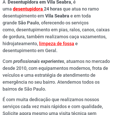
A
Desentupidora em
Vila Seabra
,
é
uma
desentupidora
24 horas
que atua no ramo
desentupimento em
Vila Seabra
e em toda
grande
São Paulo
, oferecendo os serviços
como, desentupimento em pias, ralos, canos, caixas
de gordura, também realizamos caça vazamentos,
hidrojateamento,
limpeza de fossa
e
desentupimento em Geral.
Com
profissionais experientes
, atuamos no mercado
desde 2010, com equipamentos modernos, frota de
veículos e uma estratégia de atendimento de
emergência no seu bairro. Atendemos todos os
bairros de São Paulo.
É com muita dedicação que realizamos nossos
serviços cada vez mais rápidos e com qualidade,
Solicite agora mesmo uma visita técnica sem