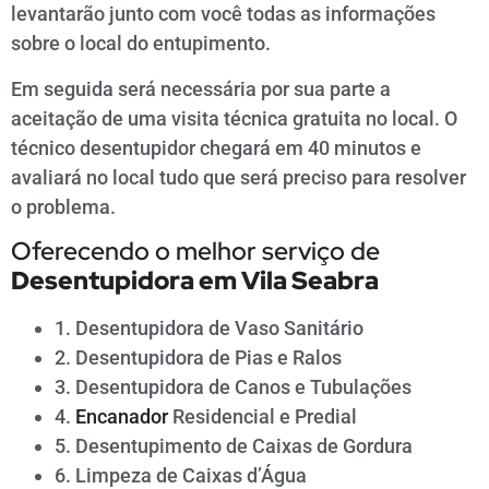
levantarão junto com você todas as informações
sobre o local do entupimento.
Em seguida será necessária por sua parte a
aceitação de uma visita técnica gratuita no local. O
técnico desentupidor chegará em 40 minutos e
avaliará no local tudo que será preciso para resolver
o problema.
Oferecendo o melhor serviço de
Desentupidora em
Vila Seabra
1. Desentupidora de Vaso Sanitário
2. Desentupidora de Pias e Ralos
3. Desentupidora de Canos e Tubulações
4.
Encanador
Residencial e Predial
5. Desentupimento de Caixas de Gordura
6. Limpeza de Caixas d’Água