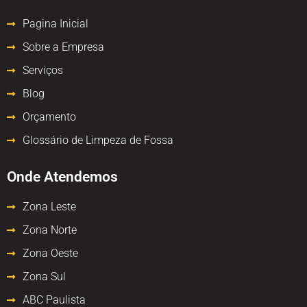
Pagina Inicial
Sobre a Empresa
Serviços
Blog
Orçamento
Glossário de Limpeza de Fossa
Onde Atendemos
Zona Leste
Zona Norte
Zona Oeste
Zona Sul
ABC Paulista