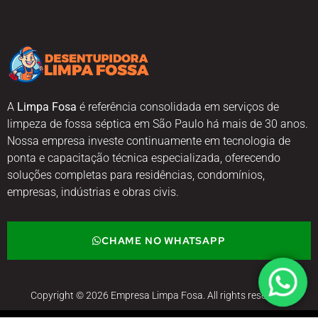
A
Limpa Fosa
é referência consolidada em serviços de
limpeza de fossa séptica em São Paulo há mais de 30 anos.
Nossa empresa investe continuamente em tecnologia de
ponta e capacitação técnica especializada, oferecendo
soluções completas para residências, condomínios,
empresas, indústrias e obras civis.
CHAME NO WHATSAPP
Copyright © 2026 Empresa Limpa Fosa. All rights reserved.