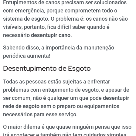
Entupimentos de canos precisam ser solucionados
com emergência, porque comprometem todo o
sistema de esgoto. O problema é: os canos não são
visíveis, portanto, fica difícil saber quando é
necessário
desentupir cano
.
Sabendo disso, a importância da manutenção
periódica aumenta!
Desentupimento de Esgoto
Todas as pessoas estão sujeitas a enfrentar
problemas com entupimento de esgoto, e apesar de
ser comum, não é qualquer um que pode
desentupir
rede de esgoto
sem o preparo ou equipamentos
necessários para esse serviço.
O maior dilema é que quase ninguém pensa que isso
irá acontecer e também não tem cuidados simples