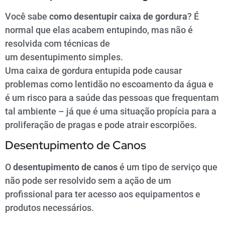
Você sabe
como desentupir caixa de gordura
? É
normal que elas acabem entupindo, mas não é
resolvida com técnicas de
um desentupimento simples.
Uma caixa de gordura entupida pode causar
problemas como lentidão no escoamento da água e
é um risco para a saúde das pessoas que frequentam
tal ambiente – já que é uma situação propícia para a
proliferação de pragas e pode atrair escorpiões.
Desentupimento de Canos
O
desentupimento de canos
é um tipo de serviço que
não pode ser resolvido sem a ação de um
profissional para ter acesso aos equipamentos e
produtos necessários.