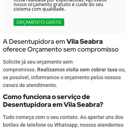
nosso orçamento gratuito e cuide do seu
sistema com qualidade.
ORÇAMENTO GRÁTIS
A Desentupidora em
Vila Seabra
oferece Orçamento sem compromisso
Solicite já seu orçamento sem
compromisso.
Realizamos visita sem cobrar taxa
ou,
se possível, informamos o orçamento pelos nossos
canais de atendimento.
Como funciona o serviço de
Desentupidora em
Vila Seabra
?
Tudo começa com o seu contato. Ao apertar uns dos
botões de telefone ou Whatsapp, nossos atendentes