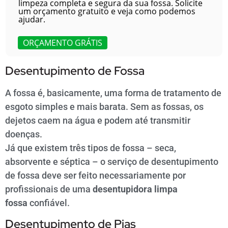
limpeza completa e segura da sua fossa. Solicite
um orçamento gratuito e veja como podemos
ajudar.
ORÇAMENTO GRÁTIS
Desentupimento de Fossa
A fossa é, basicamente, uma forma de tratamento de
esgoto simples e mais barata. Sem as fossas, os
dejetos caem na água e podem até transmitir
doenças.
Já que existem três tipos de fossa – seca,
absorvente e séptica – o serviço de desentupimento
de fossa deve ser feito necessariamente por
profissionais de uma
desentupidora limpa
fossa
confiável.
Desentupimento de Pias