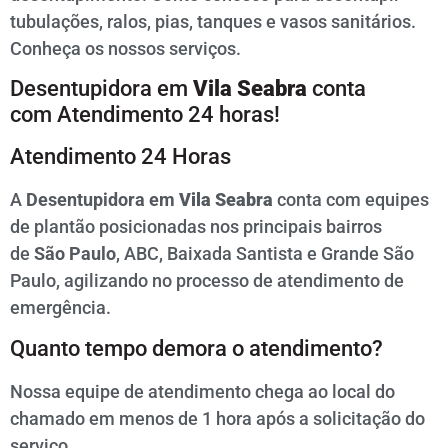
tubulações, ralos, pias, tanques e vasos sanitários.
Conheça os nossos serviços.
Desentupidora em
Vila Seabra
conta
com Atendimento 24 horas!
Atendimento 24 Horas
A
Desentupidora em
Vila Seabra
conta com equipes
de plantão posicionadas nos principais bairros
de
São Paulo
, ABC, Baixada Santista e Grande São
Paulo, agilizando no processo de atendimento de
emergência.
Quanto tempo demora o atendimento?
Nossa equipe de atendimento chega ao local do
chamado em menos de 1 hora após a solicitação do
serviço.