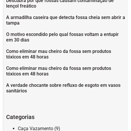
Descubra por que fossas causam contaminação de
lençol freático
A armadilha caseira que detecta fossa cheia sem abrir a
tampa
O motivo escondido pelo qual fossas voltam a entupir
em 30 dias
Como eliminar mau cheiro da fossa sem produtos
tóxicos em 48 horas
Como eliminar mau cheiro da fossa sem produtos
tóxicos em 48 horas
A verdade chocante sobre refluxo de esgoto em vasos
sanitários
Categorias
Caça Vazamento
(9)