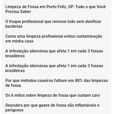
Limpeza de Fossa em Porto Feliz, SP: Tudo o que Você
Precisa Saber
O truque profissional que remove lodo sem danificar
bactérias
Como uma limpeza profissional evitou contaminação
em minha casa
A infestação silenciosa que afeta 1 em cada 3 fossas
brasileiras
A infestação silenciosa que afeta 1 em cada 3 fossas
brasileiras
Por que métodos caseiros falham em 80% das limpezas
de fossa
Os 6 mitos sobre limpeza de fossa que custam caro
Descubra por que gases de fossa são inflamáveis e
perigosos