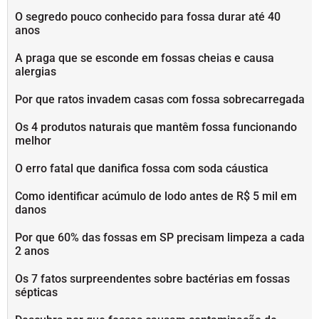
O segredo pouco conhecido para fossa durar até 40
anos
A praga que se esconde em fossas cheias e causa
alergias
Por que ratos invadem casas com fossa sobrecarregada
Os 4 produtos naturais que mantêm fossa funcionando
melhor
O erro fatal que danifica fossa com soda cáustica
Como identificar acúmulo de lodo antes de R$ 5 mil em
danos
Por que 60% das fossas em SP precisam limpeza a cada
2 anos
Os 7 fatos surpreendentes sobre bactérias em fossas
sépticas