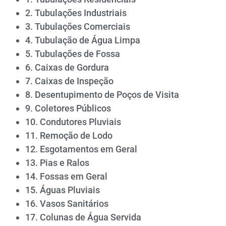
2. Tubulações Industriais
3. Tubulações Comerciais
4. Tubulação de Água Limpa
5. Tubulações de Fossa
6. Caixas de Gordura
7. Caixas de Inspeção
8. Desentupimento de Poços de Visita
9. Coletores Públicos
10. Condutores Pluviais
11. Remoção de Lodo
12. Esgotamentos em Geral
13. Pias e Ralos
14. Fossas em Geral
15. Águas Pluviais
16. Vasos Sanitários
17. Colunas de Água Servida