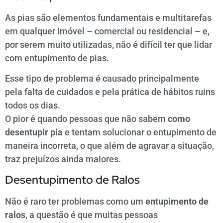
As pias são elementos fundamentais e multitarefas
em qualquer imóvel – comercial ou residencial – e,
por serem muito utilizadas, não é difícil ter que lidar
com entupimento de pias.
Esse tipo de problema é causado principalmente
pela falta de cuidados e pela prática de hábitos ruins
todos os dias.
O pior é quando pessoas que não sabem
como
desentupir pia
e tentam solucionar o entupimento de
maneira incorreta, o que além de agravar a situação,
traz prejuízos ainda maiores.
Desentupimento de Ralos
Não é raro ter problemas como um
entupimento de
ralos
, a questão é que muitas pessoas