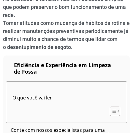
que podem preservar o bom funcionamento de uma
rede.
Tomar atitudes como mudança de hábitos da rotina e
realizar manutenções preventivas periodicamente já
diminui muito a chance de termos que lidar com
o
desentupimento de esgoto
.
Eficiência e Experiência em Limpeza
de Fossa
O que você vai ler
Conte com nossos especialistas para uma