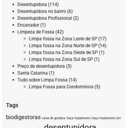
Desentupidora
(114)
Desentupidora no bairro
(6)
Desentupidora Profissional
(2)
Encanador
(1)
Limpeza de Fossa
(42)
Limpa fossa na Zona Leste de SP
(17)
Limpa fossa na Zona Norte de SP
(14)
Limpa fossa na Zona Oeste de SP
(1)
Limpa fossa na Zona Sul de SP
(1)
Preço de desentupidora
(3)
Santa Catarina
(1)
Tudo sobre Limpa Fossa
(14)
Limpa Fossa para Condomínios
(5)
Tags
biodigestoras
caixa de gordura
Caça Vazamento
Caça Vazamento em
desentupidora