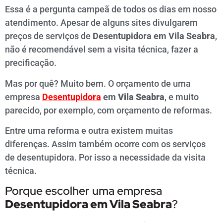
Essa é a pergunta campeã de todos os dias em nosso
atendimento. Apesar de alguns sites divulgarem
preços de serviços de
Desentupidora em Vila Seabra
,
não é recomendável sem a visita técnica, fazer a
precificação.
Mas por quê? Muito bem. O orçamento de uma
empresa
Desentupidora
em
Vila Seabra
, e muito
parecido, por exemplo, com orçamento de reformas.
Entre uma reforma e outra existem muitas
diferenças. Assim também ocorre com os serviços
de desentupidora. Por isso a necessidade da visita
técnica.
Porque escolher uma empresa
Desentupidora em
Vila Seabra
?