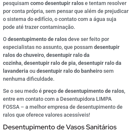
pesquisam
como desentupir ralos
e tentam resolver
por conta própria, sem pensar que além de prejudicar
o sistema do edifício, o contato com a água suja
pode até trazer contaminação.
O
desentupimento de ralos
deve ser feito por
especialistas no assunto, que possam
desentupir
ralos do chuveiro
,
desentupir ralo da
cozinha
,
desentupir ralo de pia
,
desentupir ralo da
lavanderia
ou
desentupir ralo do banheiro
sem
nenhuma dificuldade.
Se o seu medo é
preço de desentupimento de ralos
,
entre em contato com a Desentupidora LIMPA
FOSSA – a melhor empresa de desentupimento de
ralos que oferece valores acessíveis!
Desentupimento de Vasos Sanitários