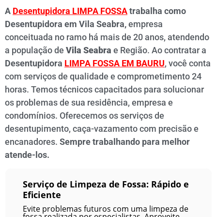
A
Desentupidora LIMPA FOSSA
trabalha como
Desentupidora em Vila Seabra,
empresa
conceituada no ramo há mais de 20 anos, atendendo
a população de
Vila Seabra
e Região. Ao contratar a
Desentupidora
LIMPA FOSSA
EM BAURU
, você conta
com serviços de qualidade e comprometimento 24
horas. Temos técnicos capacitados para solucionar
os problemas de sua residência, empresa e
condomínios. Oferecemos os serviços de
desentupimento, caça-vazamento com precisão e
encanadores.
Sempre trabalhando para melhor
atende-los.
Serviço de Limpeza de Fossa: Rápido e
Eficiente
Evite problemas futuros com uma limpeza de
fossa realizada por especialistas. Aproveite