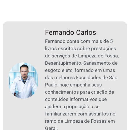
Fernando Carlos
Fernando conta com mais de 5
livros escritos sobre prestações
de serviços de Limpeza de Fossa,
Desentupimento, Saneamento de
esgoto e etc, formado em umas
das melhores Faculdades de São
Paulo, hoje empenha seus
conhecimentos para criação de
conteúdos informativos que
ajudem a população a se
familiarizarem com assuntos no
ramo de Limpeza de Fossas em
Geral.