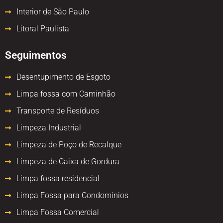
Interior de São Paulo
Litoral Paulista
Seguimentos
Desentupimento de Esgoto
Limpa fossa com Caminhão
Transporte de Resíduos
Limpeza Industrial
Limpeza de Poço de Recalque
Limpeza de Caixa de Gordura
Limpa fossa residencial
Limpa Fossa para Condomínios
Limpa Fossa Comercial