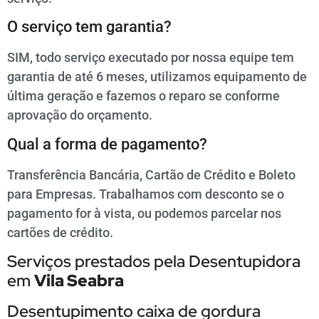
O serviço tem garantia?
SIM, todo serviço executado por nossa equipe tem
garantia de até 6 meses, utilizamos equipamento de
última geração e fazemos o reparo se conforme
aprovação do orçamento.
Qual a forma de pagamento?
Transferência Bancária, Cartão de Crédito e Boleto
para Empresas. Trabalhamos com desconto se o
pagamento for à vista, ou podemos parcelar nos
cartões de crédito.
Serviços prestados pela Desentupidora
em
Vila Seabra
Desentupimento caixa de gordura