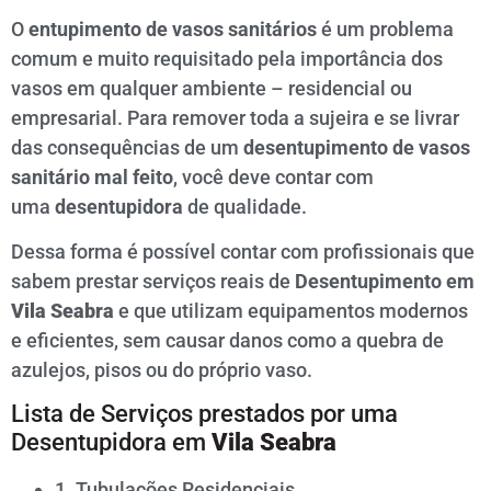
O
entupimento de vasos sanitários
é um problema
comum e muito requisitado pela importância dos
vasos em qualquer ambiente – residencial ou
empresarial. Para remover toda a sujeira e se livrar
das consequências de um
desentupimento de vasos
sanitário mal feito
, você deve contar com
uma
desentupidora
de qualidade.
Dessa forma é possível contar com profissionais que
sabem prestar serviços reais de
Desentupimento em
Vila Seabra
e que utilizam equipamentos modernos
e eficientes, sem causar danos como a quebra de
azulejos, pisos ou do próprio vaso.
Lista de Serviços prestados por uma
Desentupidora em
Vila Seabra
1. Tubulações Residenciais