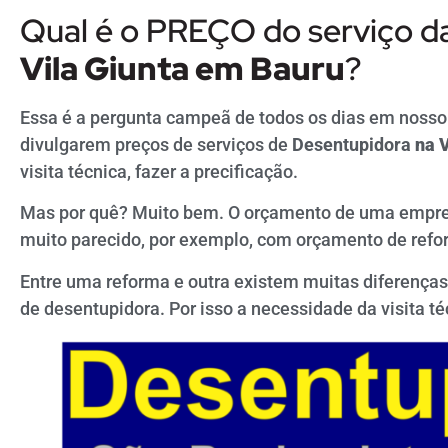
Qual é o PREÇO do serviço d
Vila Giunta em Bauru
?
Essa é a pergunta campeã de todos os dias em nosso
divulgarem preços de serviços de
Desentupidora
na V
visita técnica, fazer a precificação.
Mas por quê? Muito bem. O orçamento de uma empr
muito parecido, por exemplo, com orçamento de refo
Entre uma reforma e outra existem muitas diferença
de desentupidora. Por isso a necessidade da visita té