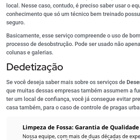
local. Nesse caso, contudo, é preciso saber usar o 
conhecimento que só um técnico bem treinado possui.
seguro.
Basicamente, esse serviço compreende o uso de bomb
processo de desobstrução. Pode ser usado não apena
colunas e galerias.
Dedetização
Se você deseja saber mais sobre os serviços de
Desen
que muitas dessas empresas também assumem a funç
ter um local de confiança, você já consegue evitar 
casa também, para o caso de controle de pragas urb
Limpeza de Fossa: Garantia de Qualidade
Nossa equipe, com mais de duas décadas de exper