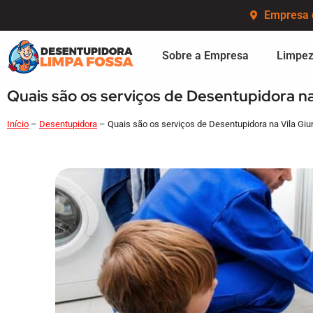
Empresa 
Sobre a Empresa
Limpez
Quais são os serviços de Desentupidora n
Início
–
Desentupidora
–
Quais são os serviços de Desentupidora na Vila Gi