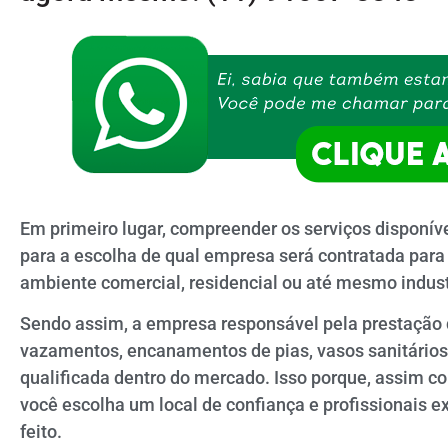
Em primeiro lugar, compreender os serviços disponí
para a escolha de qual empresa será contratada para 
ambiente comercial, residencial ou até mesmo indust
Sendo assim, a empresa responsável pela prestação d
vazamentos, encanamentos de pias, vasos sanitários, 
qualificada dentro do mercado. Isso porque, assim c
você escolha um local de confiança e profissionais e
feito.